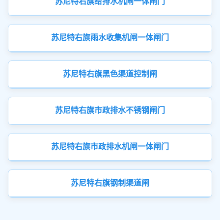
苏尼特右旗给排水机闸一体闸门
苏尼特右旗雨水收集机闸一体闸门
苏尼特右旗黑色渠道控制闸
苏尼特右旗市政排水不锈钢闸门
苏尼特右旗市政排水机闸一体闸门
苏尼特右旗钢制渠道闸