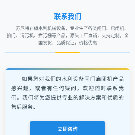
联系我们
苏尼特右旗水利机械设备，专业生产各类闸门、启闭机、
拍门、清污机、拦污栅等产品，源头工厂直销，支持定制，全
国发货，品质保证，价格优惠
如果您对我们的水利设备闸门启闭机产品
感兴趣，或者有任何疑问，欢迎随时联系我
们。我们将为您提供专业的解决方案和优质的
售后服务。
立即咨询