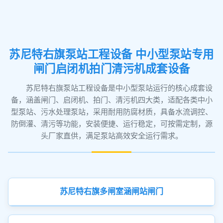
苏尼特右旗泵站工程设备 中小型泵站专用
闸门启闭机拍门清污机成套设备
苏尼特右旗泵站工程设备是中小型泵站运行的核心成套设
备，涵盖闸门、启闭机、拍门、清污机四大类，适配各类中小
型泵站、污水处理泵站，采用耐用防腐材质，具备水流调控、
防倒灌、清污等功能，安装便捷、运行稳定，可按需定制，源
头厂家直供，满足泵站高效安全运行需求。
苏尼特右旗多闸室涵闸站闸门