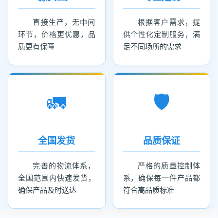
直接生产，无中间
根据客户需求，提
环节，价格更优惠，品
供个性化定制服务，满
质更有保障
足不同场所的需求
🚛
🛡️
全国发货
品质保证
完善的物流体系，
严格的质量控制体
全国范围内快速发货，
系，确保每一件产品都
确保产品及时送达
符合高品质标准