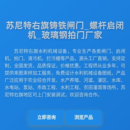
苏尼特右旗铸铁闸门_螺杆启闭
机_玻璃钢拍门厂家
苏尼特右旗水利机械设备，专业生产各类闸门、启闭
机、拍门、清污机、拦污栅等产品，源头工厂直销，支持定
制，全国发货，品质保证，价格优惠。工程师从业多年，可
提供来图来样加工服务，免费设计水利机械设备图纸，产品
广泛应用于农业综合开发、水产养殖、河道、灌区、水库、
水电站、泵站、市政工程、水利工程、农田灌溉等场所，苏
尼特右旗地区可上门安装调试，欢迎咨询合作。
立即咨询
浏览产品