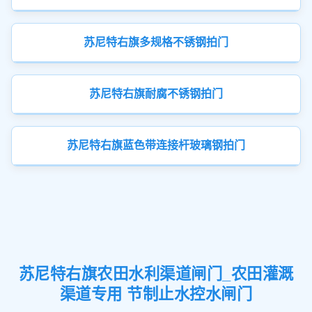
苏尼特右旗多规格不锈钢拍门
苏尼特右旗耐腐不锈钢拍门
苏尼特右旗蓝色带连接杆玻璃钢拍门
苏尼特右旗农田水利渠道闸门_农田灌溉
渠道专用 节制止水控水闸门