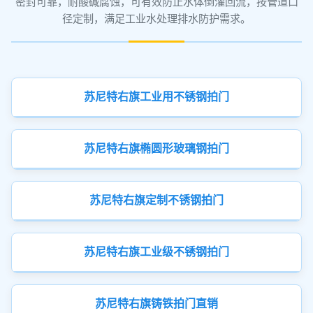
密封可靠，耐酸碱腐蚀，可有效防止水体倒灌回流，按管道口
径定制，满足工业水处理排水防护需求。
苏尼特右旗工业用不锈钢拍门
苏尼特右旗椭圆形玻璃钢拍门
苏尼特右旗定制不锈钢拍门
苏尼特右旗工业级不锈钢拍门
苏尼特右旗铸铁拍门直销