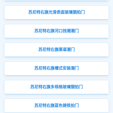
苏尼特右旗光滑表面玻璃钢拍门
苏尼特右旗河口挡潮潮门
苏尼特右旗渠道潮门
苏尼特右旗槽式安装潮门
苏尼特右旗多规格玻璃钢拍门
苏尼特右旗蓝色铸铁拍门