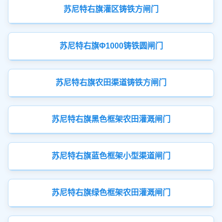
苏尼特右旗灌区铸铁方闸门
苏尼特右旗Φ1000铸铁圆闸门
苏尼特右旗农田渠道铸铁方闸门
苏尼特右旗黑色框架农田灌溉闸门
苏尼特右旗蓝色框架小型渠道闸门
苏尼特右旗绿色框架农田灌溉闸门