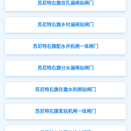
苏尼特右旗双孔涵闸站闸门
苏尼特右旗乡村涵闸站闸门
苏尼特右旗配水井机闸一体闸门
苏尼特右旗分水涵闸站闸门
苏尼特右旗在建水利闸站闸门
苏尼特右旗泵站机闸一体闸门