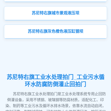
苏尼特右旗城市景观液压坝
苏尼特右旗灰色橙色液压缸钢坝
苏尼特右旗工业水处理拍门_工业污水循
环水防腐防倒灌止回拍门
苏尼特右旗工业水处理拍门是工业水处理系统专用止回防
倒灌设备，采用不锈钢、玻璃钢等防腐材质，适配化工、印
染、制药等工业污水及循环水排水场景，依靠水流自动启闭，