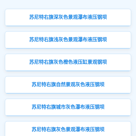
苏尼特右旗深灰色景观瀑布液压钢坝
苏尼特右旗浅灰色景观瀑布液压钢坝
苏尼特右旗灰色橙色液压缸景观钢坝
苏尼特右旗自然景观灰色液压钢坝
苏尼特右旗城市灰色瀑布液压钢坝
苏尼特右旗灰色景观瀑布液压钢坝