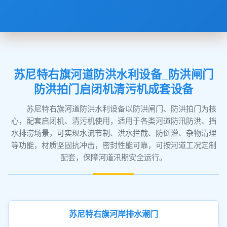
苏尼特右旗河道防洪水利设备_防洪闸门
防洪拍门启闭机清污机成套设备
苏尼特右旗河道防洪水利设备以防洪闸门、防洪拍门为核
心，配套启闭机、清污机使用，适用于各类河道防汛防洪、挡
水排涝场景，可实现水流节制、洪水拦截、防倒灌、杂物清理
等功能，材质坚固抗冲击，密封性能可靠，可按河道工况定制
配套，保障河道汛期安全运行。
苏尼特右旗河岸排水潮门