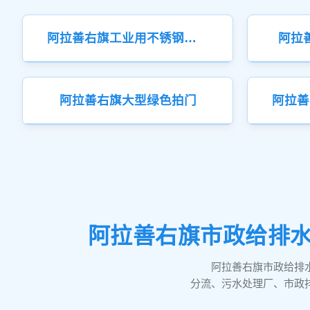
阿拉善右旗工业用不锈钢拍门
阿拉
阿拉善右旗大型绿色拍门
阿拉善右旗市政给排水
阿拉善右旗市政给排
分流、污水处理厂、市政