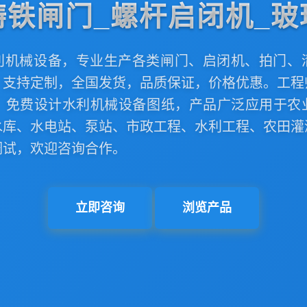
铸铁闸门_螺杆启闭机_玻
利机械设备，专业生产各类闸门、启闭机、拍门、
，支持定制，全国发货，品质保证，价格优惠。工程
，免费设计水利机械设备图纸，产品广泛应用于农
水库、水电站、泵站、市政工程、水利工程、农田灌
调试，欢迎咨询合作。
立即咨询
浏览产品