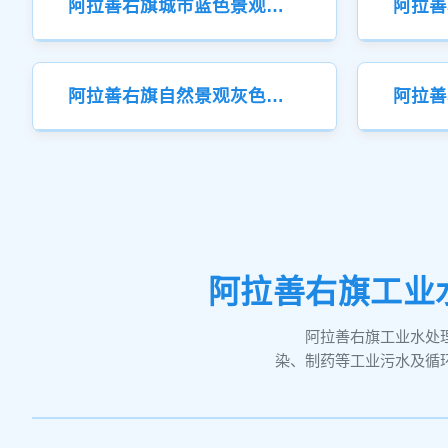
阿拉善右旗城市蓝色景观液压钢坝
阿拉善右旗自然景观灰色液压钢坝
阿拉善右旗工业
阿拉善右旗工业水处
染、制药等工业污水及循