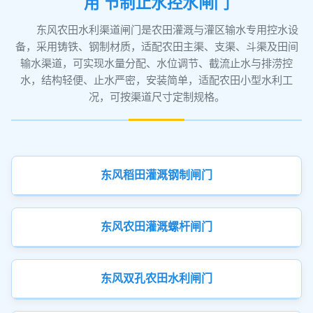
用 节制止水控水闸门
东风农田水利渠道闸门是农田灌溉与灌区输水专用控水设
备，采用铸铁、钢制材质，适配农田主渠、支渠、斗渠及田间
输水渠道，可实现水量分配、水位调节、截流止水与排涝控
水，结构轻便、止水严密，安装简单，适配农田小型水利工
况，可按渠道尺寸定制规格。
东风稻田灌溉钢制闸门
东风农田灌溉螺杆闸门
东风双孔农田水利闸门