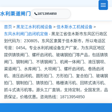
水利渠道闸门
📞
18713954850
首页
>
黑龙江水利机械设备
>
佳木斯水工机械设备
>
东风水利闸门启闭机定做
- 黑龙江省佳木斯市东风区行政区
划代码为：230805，东风区隶属于佳木斯市，所以电话区
号是：0454。专业水利机械设备生产厂家，为东风区地区
提供铸铁闸门、螺杆启闭机、玻璃钢拍门等产品，包括铸铁
闸门、钢制闸门、不锈钢闸门、机闸一体闸门、液压钢坝、
渠道闸门、水库闸门、大坝闸门、螺杆启闭机、卷扬启闭
机、液压启闭机、圆形拍门、方形拍门、复合拍门、玻璃钢
拍门、钢制拍门、铸铁拍门、格栅清污机、回转式清污机、
抓斗式清污机等。源头工厂直销，支持定制，全国发货，品
质保证，价格优惠。咨询热线：18713954850