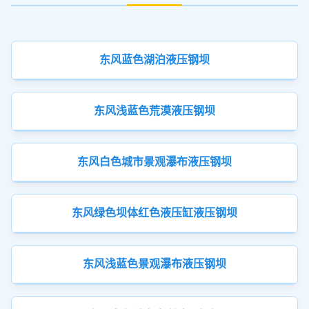
东风蓝色湖泊液压钢坝
东风浅蓝色荒漠液压钢坝
东风白色城市景观瀑布液压钢坝
东风绿色坝体红色液压缸液压钢坝
东风浅蓝色景观瀑布液压钢坝