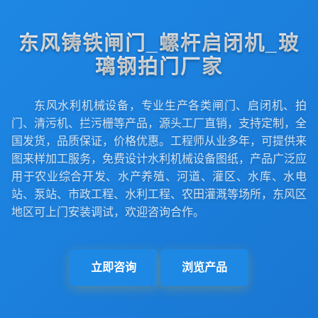
东风铸铁闸门_螺杆启闭机_玻
璃钢拍门厂家
东风水利机械设备，专业生产各类闸门、启闭机、拍
门、清污机、拦污栅等产品，源头工厂直销，支持定制，全
国发货，品质保证，价格优惠。工程师从业多年，可提供来
图来样加工服务，免费设计水利机械设备图纸，产品广泛应
用于农业综合开发、水产养殖、河道、灌区、水库、水电
站、泵站、市政工程、水利工程、农田灌溉等场所，东风区
地区可上门安装调试，欢迎咨询合作。
立即咨询
浏览产品