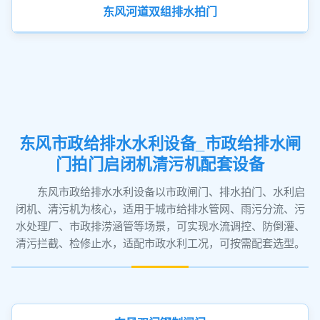
东风河道双组排水拍门
东风市政给排水水利设备_市政给排水闸
门拍门启闭机清污机配套设备
东风市政给排水水利设备以市政闸门、排水拍门、水利启
闭机、清污机为核心，适用于城市给排水管网、雨污分流、污
水处理厂、市政排涝涵管等场景，可实现水流调控、防倒灌、
清污拦截、检修止水，适配市政水利工况，可按需配套选型。