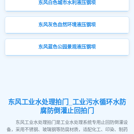
东风白色城市水利液压钢坝
东风灰色自然环境液压钢坝
东风蓝色公园景观液压钢坝
东风工业水处理拍门_工业污水循环水防
腐防倒灌止回拍门
东风工业水处理拍门是工业水处理系统专用止回防倒灌设
备，采用不锈钢、玻璃钢等防腐材质，适配化工、印染、制药