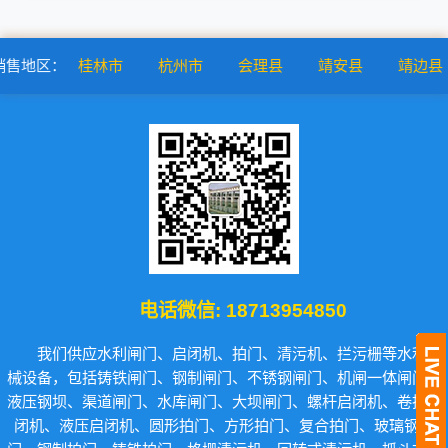
桂林市
杭州市
会理县
靖安县
靖边县
息县
电话微信:
18713954850
我们供应水利闸门、启闭机、拍门、清污机、拦污栅等水利机
械设备，包括铸铁闸门、钢制闸门、不锈钢闸门、机闸一体闸门、
液压钢坝、渠道闸门、水库闸门、大坝闸门、螺杆启闭机、卷扬启
闭机、液压启闭机、圆形拍门、方形拍门、复合拍门、玻璃钢拍