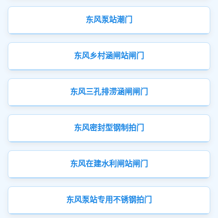
东风泵站潮门
东风乡村涵闸站闸门
东风三孔排涝涵闸闸门
东风密封型钢制拍门
东风在建水利闸站闸门
东风泵站专用不锈钢拍门