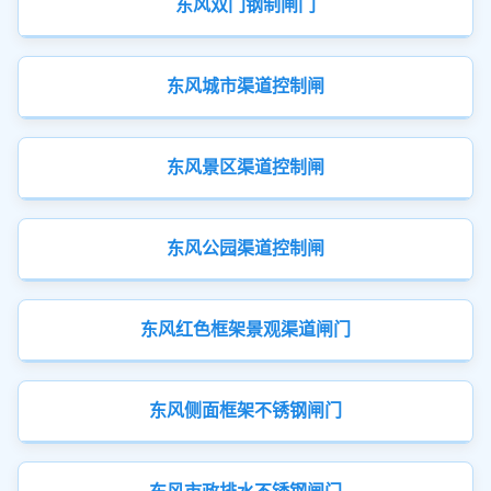
东风双门钢制闸门
东风城市渠道控制闸
东风景区渠道控制闸
东风公园渠道控制闸
东风红色框架景观渠道闸门
东风侧面框架不锈钢闸门