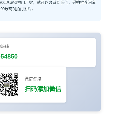
1200玻璃钢拍门厂家，就可以联系到我们，采购推荐河道
200玻璃钢拍门图片，
询热线
954850
微信咨询
扫码添加微信