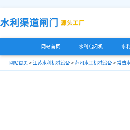
水利渠道闸门
源头工厂
网站首页
水利启闭机
水
网站首页
>
江苏水利机械设备
>
苏州水工机械设备
>
常熟