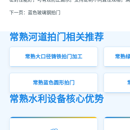
下一页：
蓝色玻璃钢拍门
常熟河道拍门相关推荐
常熟大口径铸铁拍门加工
常熟绿
常熟蓝色圆形拍门
常熟水利设备核心优势