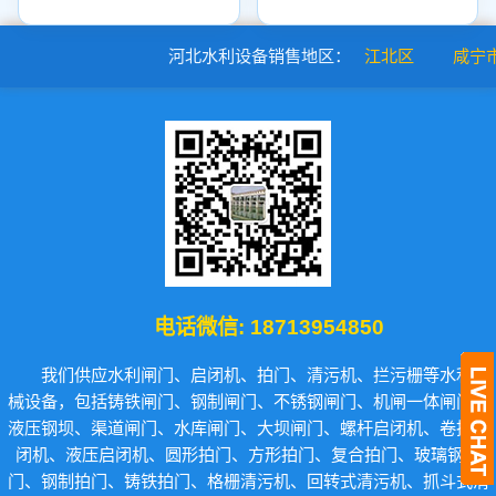
河北水利设备销售地区：
江北区
咸宁市
电话微信:
18713954850
我们供应水利闸门、启闭机、拍门、清污机、拦污栅等水利机
械设备，包括铸铁闸门、钢制闸门、不锈钢闸门、机闸一体闸门、
液压钢坝、渠道闸门、水库闸门、大坝闸门、螺杆启闭机、卷扬启
闭机、液压启闭机、圆形拍门、方形拍门、复合拍门、玻璃钢拍
门、钢制拍门、铸铁拍门、格栅清污机、回转式清污机、抓斗式清