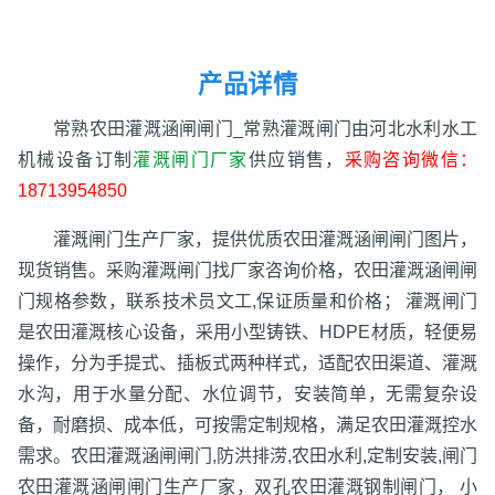
产品详情
常熟农田灌溉涵闸闸门_常熟灌溉闸门由河北水利水工
机械设备订制
灌溉闸门厂家
供应销售，
采购咨询微信：
18713954850
灌溉闸门生产厂家，提供优质农田灌溉涵闸闸门图片，
现货销售。采购灌溉闸门找厂家咨询价格，农田灌溉涵闸闸
门规格参数，联系技术员文工,保证质量和价格； 灌溉闸门
是农田灌溉核心设备，采用小型铸铁、HDPE材质，轻便易
操作，分为手提式、插板式两种样式，适配农田渠道、灌溉
水沟，用于水量分配、水位调节，安装简单，无需复杂设
备，耐磨损、成本低，可按需定制规格，满足农田灌溉控水
需求。农田灌溉涵闸闸门,防洪排涝,农田水利,定制安装,闸门
农田灌溉涵闸闸门生产厂家，双孔农田灌溉钢制闸门， 小