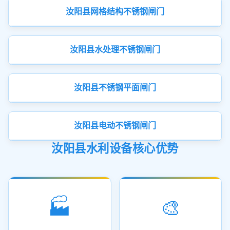
汝阳县网格结构不锈钢闸门
汝阳县水处理不锈钢闸门
汝阳县不锈钢平面闸门
汝阳县电动不锈钢闸门
汝阳县水利设备核心优势
🏭
🎨