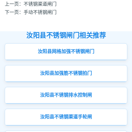
上一页：
不锈钢渠道闸门
下一页：
手动不锈钢闸门
汝阳县不锈钢闸门相关推荐
汝阳县网格加强不锈钢闸门
汝阳县加强筋不锈钢拍门
汝阳县不锈钢排水控制闸
汝阳县不锈钢渠道手轮闸