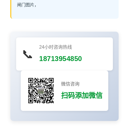
闸门图片，
24小时咨询热线
📞
18713954850
微信咨询
扫码添加微信