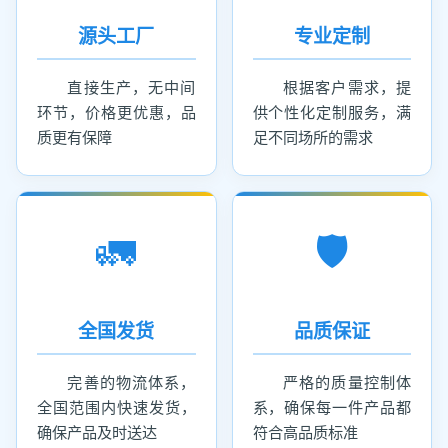
源头工厂
专业定制
直接生产，无中间
根据客户需求，提
环节，价格更优惠，品
供个性化定制服务，满
质更有保障
足不同场所的需求
🚛
🛡️
全国发货
品质保证
完善的物流体系，
严格的质量控制体
全国范围内快速发货，
系，确保每一件产品都
确保产品及时送达
符合高品质标准