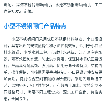
电闸， 渠道不锈钢电动闸门， 水池不锈钢电动闸门， 工厂
直销批发,可定做。
小型不锈钢闸门产品特点
小型不锈钢闸门采用优质不锈钢材料制造，小口径设
计，具有出色的安装便捷性和水流控制效果。适用于小口径
排水管道、小型水利工程、市政排水系统、江河沿岸等场
景，可有效控制水流，防止洪水倒灌，保证排水系统正常运
行。产品具有耐腐蚀、强度高、使用寿命长等特点，结构简
单，操作便捷，可根据需要手动控制。小口径设计使安装更
加灵活，特别适合空间有限的场所使用。采用先进焊接工
艺，结构坚固，密封性能好，可有效防止漏水。支持定制不
同规格尺寸，满足不同工程需求。源头工厂直销，价格实
惠，全国包邮。