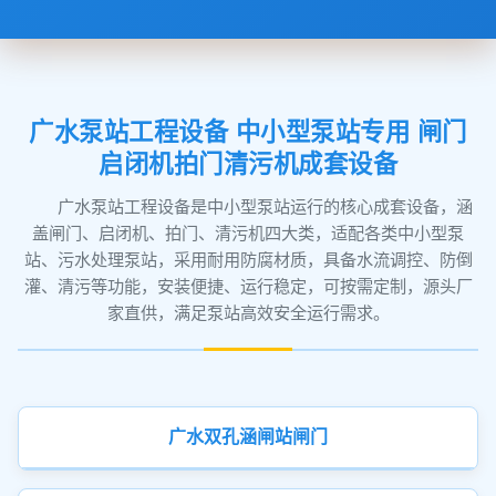
广水泵站工程设备 中小型泵站专用 闸门
启闭机拍门清污机成套设备
广水泵站工程设备是中小型泵站运行的核心成套设备，涵
盖闸门、启闭机、拍门、清污机四大类，适配各类中小型泵
站、污水处理泵站，采用耐用防腐材质，具备水流调控、防倒
灌、清污等功能，安装便捷、运行稳定，可按需定制，源头厂
家直供，满足泵站高效安全运行需求。
广水双孔涵闸站闸门