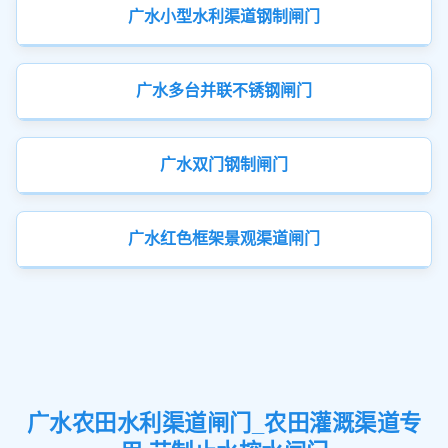
广水小型水利渠道钢制闸门
广水多台并联不锈钢闸门
广水双门钢制闸门
广水红色框架景观渠道闸门
广水农田水利渠道闸门_农田灌溉渠道专