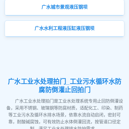
广水城市景观液压钢坝
广水水利工程液压缸液压钢坝
广水工业水处理拍门_工业污水循环水防
腐防倒灌止回拍门
广水工业水处理拍门是工业水处理系统专用止回防倒灌设
备，采用不锈钢、玻璃钢等防腐材质，适配化工、印染、制药
等工业污水及循环水排水场景，依靠水流自动启闭，密封可
靠，耐酸碱腐蚀，可有效防止水体倒灌回流，按管道口径定
制，满足工业水处理排水防护需求。