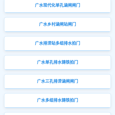
广水现代化单孔涵闸闸门
广水乡村涵闸站闸门
广水排涝站多组排水拍门
广水单孔排水铸铁拍门
广水三孔排涝涵闸闸门
广水多组排水铸铁拍门