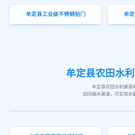
牟定县工业级不锈钢拍门
牟定
牟定县农田水利
牟定县农田水利渠道
田间输水渠道，可实现水