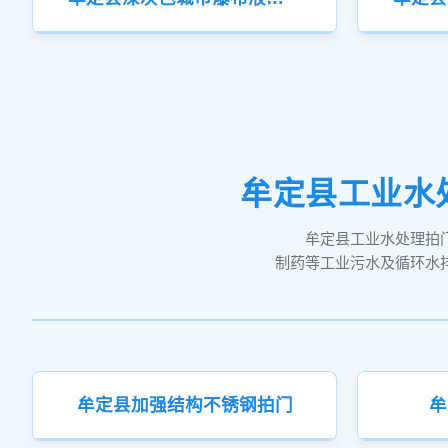
牟定县工业水
牟定县工业水处理拍
制药等工业污水及循环水
牟定县加强结构不锈钢拍门
牟