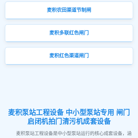
麦积农田渠道节制闸
麦积多联红色闸门
麦积红色渠道闸门
麦积泵站工程设备 中小型泵站专用 闸门
启闭机拍门清污机成套设备
麦积泵站工程设备是中小型泵站运行的核心成套设备，涵