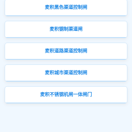
麦积黑色渠道控制闸
麦积钢制渠道闸
麦积道路渠道控制闸
麦积城市渠道控制闸
麦积不锈钢机闸一体闸门