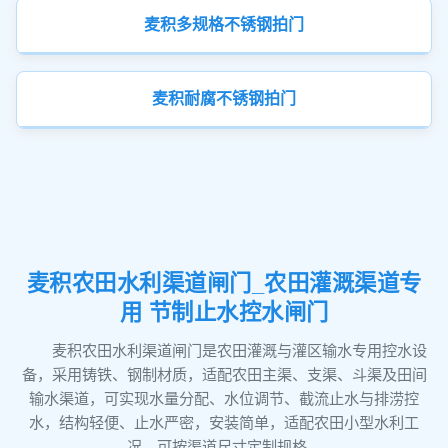
麦积多规格不锈钢拍门
麦积耐腐不锈钢拍门
麦积农田水利渠道闸门_农田灌溉渠道专
用 节制止水控水闸门
麦积农田水利渠道闸门是农田灌溉与灌区输水专用控水设
备，采用铸铁、钢制材质，适配农田主渠、支渠、斗渠及田间
输水渠道，可实现水量分配、水位调节、截流止水与排涝控
水，结构轻便、止水严密，安装简单，适配农田小型水利工
况，可按渠道尺寸定制规格。