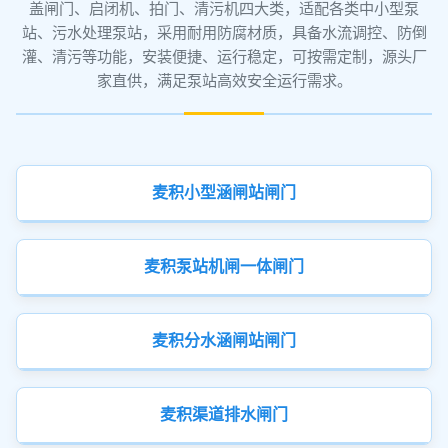
盖闸门、启闭机、拍门、清污机四大类，适配各类中小型泵
站、污水处理泵站，采用耐用防腐材质，具备水流调控、防倒
灌、清污等功能，安装便捷、运行稳定，可按需定制，源头厂
家直供，满足泵站高效安全运行需求。
麦积小型涵闸站闸门
麦积泵站机闸一体闸门
麦积分水涵闸站闸门
麦积渠道排水闸门