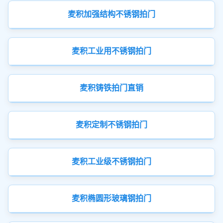
麦积加强结构不锈钢拍门
麦积工业用不锈钢拍门
麦积铸铁拍门直销
麦积定制不锈钢拍门
麦积工业级不锈钢拍门
麦积椭圆形玻璃钢拍门