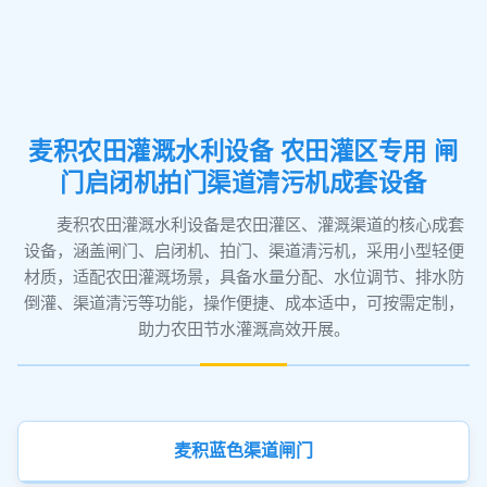
麦积农田灌溉水利设备 农田灌区专用 闸
门启闭机拍门渠道清污机成套设备
麦积农田灌溉水利设备是农田灌区、灌溉渠道的核心成套
设备，涵盖闸门、启闭机、拍门、渠道清污机，采用小型轻便
材质，适配农田灌溉场景，具备水量分配、水位调节、排水防
倒灌、渠道清污等功能，操作便捷、成本适中，可按需定制，
助力农田节水灌溉高效开展。
麦积蓝色渠道闸门