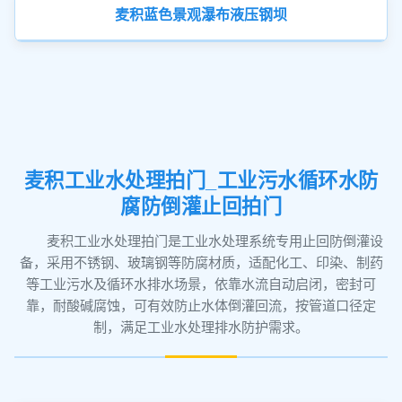
麦积蓝色景观瀑布液压钢坝
麦积工业水处理拍门_工业污水循环水防
腐防倒灌止回拍门
麦积工业水处理拍门是工业水处理系统专用止回防倒灌设
备，采用不锈钢、玻璃钢等防腐材质，适配化工、印染、制药
等工业污水及循环水排水场景，依靠水流自动启闭，密封可
靠，耐酸碱腐蚀，可有效防止水体倒灌回流，按管道口径定
制，满足工业水处理排水防护需求。