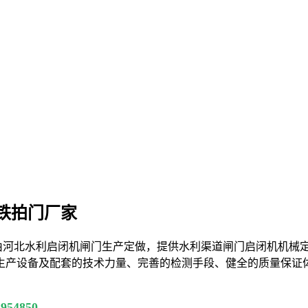
铁拍门厂家
备由河北水利启闭机闸门生产定做，提供水利渠道闸门启闭机机械
生产设备及配套的技术力量、完善的检测手段、健全的质量保证
3954850