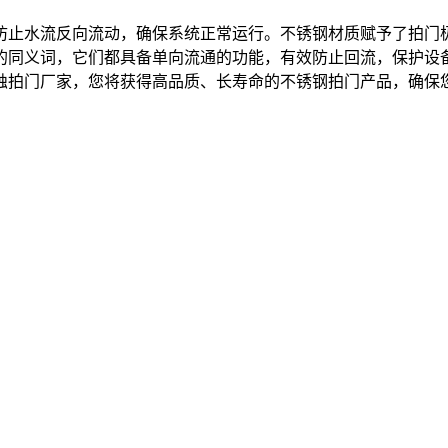
防止水流反向流动，确保系统正常运行。不锈钢材质赋予了拍门
的同义词，它们都具备单向流通的功能，有效防止回流，保护设
蚀拍门厂家，您将获得高品质、长寿命的不锈钢拍门产品，确保