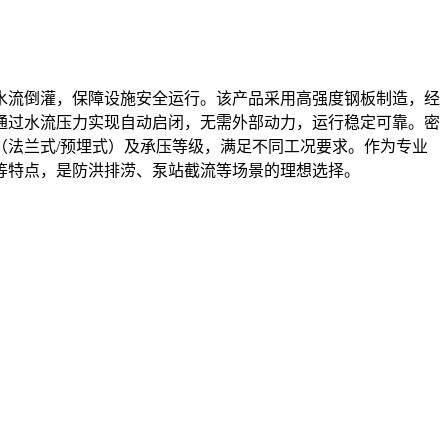
水流倒灌，保障设施安全运行。该产品采用高强度钢板制造，经
通过水流压力实现自动启闭，无需外部动力，运行稳定可靠。密
法兰式/预埋式）及承压等级，满足不同工况要求。作为专业
等特点，是防洪排涝、泵站截流等场景的理想选择。