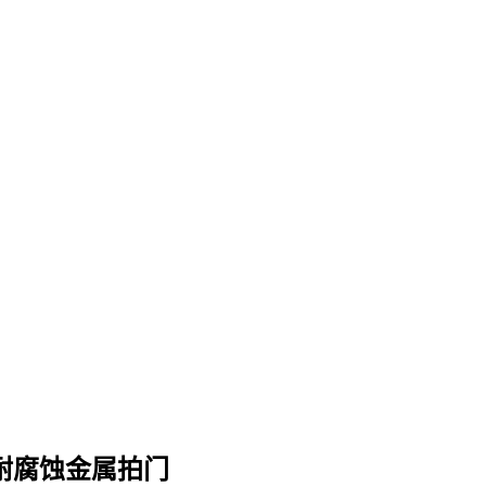
、耐腐蚀金属拍门