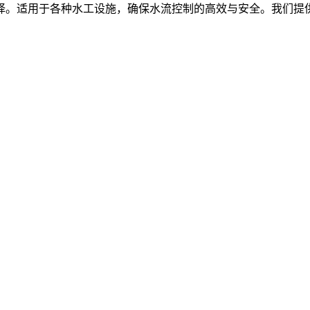
择。适用于各种水工设施，确保水流控制的高效与安全。我们提