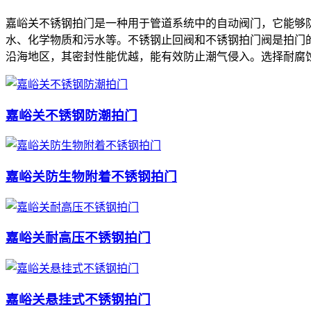
嘉峪关不锈钢拍门是一种用于管道系统中的自动阀门，它能够
水、化学物质和污水等。不锈钢止回阀和不锈钢拍门阀是拍门
沿海地区，其密封性能优越，能有效防止潮气侵入。选择耐腐
嘉峪关不锈钢防潮拍门
嘉峪关防生物附着不锈钢拍门
嘉峪关耐高压不锈钢拍门
嘉峪关悬挂式不锈钢拍门