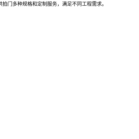
供拍门多种规格和定制服务，满足不同工程需求。