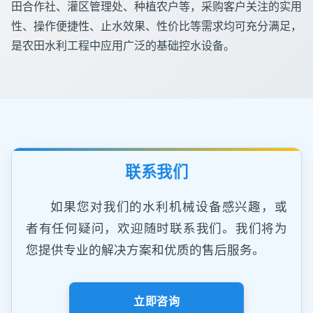
田合作社、灌区管理处、种植农户等，采购客户关注的实用
性、操作便捷性、止水效果、性价比等需求均可充分满足，
是农田水利工程中应用广泛的基础控水设备。
联系我们
如果您对我们的水利机械设备感兴趣，或
者有任何疑问，欢迎随时联系我们。我们将为
您提供专业的解决方案和优质的售后服务。
立即咨询