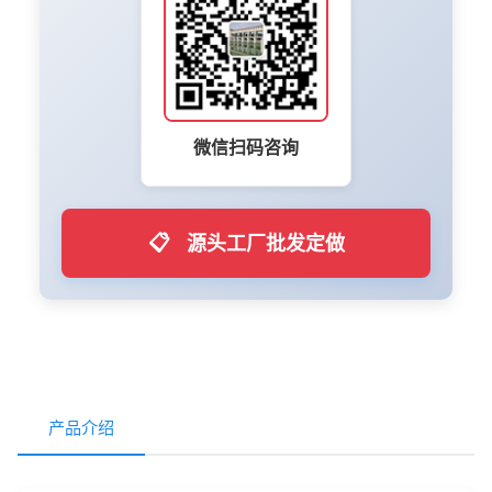
微信扫码咨询
📋
源头工厂批发定做
产品介绍