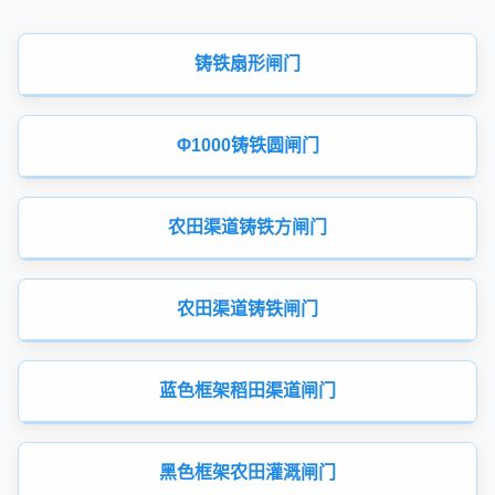
铸铁扇形闸门
Φ1000铸铁圆闸门
农田渠道铸铁方闸门
农田渠道铸铁闸门
蓝色框架稻田渠道闸门
黑色框架农田灌溉闸门