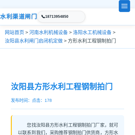
水利渠道闸门
📞
18713954850
网站首页
>
河南水利机械设备
>
洛阳水工机械设备
>
汝阳县水利闸门启闭机定做
> 方形水利工程钢制拍门
汝阳县方形水利工程钢制拍门
发布时间：
点击：178
您找汝阳县方形水利工程钢制拍门厂家，就可
以联系到我们，采购推荐钢制拍门供货商，方形水