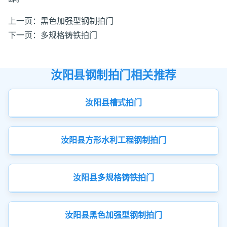
上一页：
黑色加强型钢制拍门
下一页：
多规格铸铁拍门
汝阳县钢制拍门相关推荐
汝阳县槽式拍门
汝阳县方形水利工程钢制拍门
汝阳县多规格铸铁拍门
汝阳县黑色加强型钢制拍门