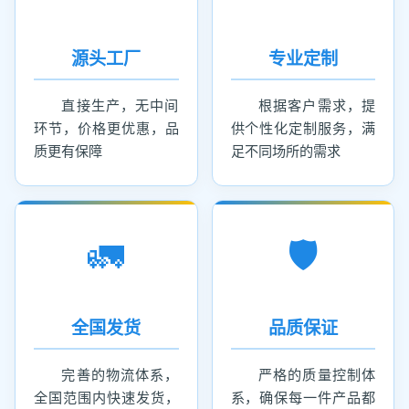
源头工厂
专业定制
直接生产，无中间
根据客户需求，提
环节，价格更优惠，品
供个性化定制服务，满
质更有保障
足不同场所的需求
🚛
🛡️
全国发货
品质保证
完善的物流体系，
严格的质量控制体
全国范围内快速发货，
系，确保每一件产品都