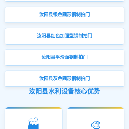
汝阳县银色圆形钢制拍门
汝阳县红色加强型钢制拍门
汝阳县平滑面钢制拍门
汝阳县灰色圆形钢制拍门
汝阳县水利设备核心优势
🏭
🎨