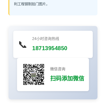
利工程钢制拍门图片，
24小时咨询热线
📞
18713954850
微信咨询
扫码添加微信